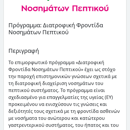
Πρόγραμμα: Διατροφική Φροντίδα
Νοσημάτων Πεπτικού
Περιγραφή
Το επιμορφωτικό πρόγραμμα «Διατροφική
Φροντίδα Νοσημάτων Πεπτικού» έχει ως στόχο
την παροχή επιστημονικών γνώσεων σχετικά με
τη διατροφική διαχείριση νοσημάτων του
πεπτικού συστήματος. Το πρόγραμμα είναι
σχεδιασμένο για επαγγελματίες της υγείας (ΕΥ)
προκειμένου να ενισχύσουν τις γνώσεις και
δεξιότητές τους σχετικά με τη φροντίδα ασθενών
με νοσήματα του ανώτερου και κατώτερου
γαστρεντερικού συστήματος, του ήπατος και του