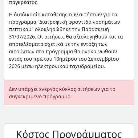
παγκρέατος.
Η διαδικασία κατάθεσης των αιτήσεων για το
πρόγραμμα "Διατροφική φροντίδα νοσημάτων
πεπτικού" ολοκληρώθηκε την Παρασκευή
31/07/2026. Οι αιτήσεις θα αξιολογηθούν και τα
αποτελέσματα σχετικά με την ένταξη των
αιτούντων στο πρόγραμμα θα ανακοινωθούν
εντός του πρώτου 10ημέρου του Σεπτεμβρίου
2026 μέσω ηλεκτρονικού ταχυδρομείου.
Δεν υπάρχει ενεργός κύκλος αιτήσεων για το
συγκεκριμένο πρόγραμμα.
Κόστος Προγράμματος