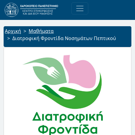
Αρχική
Μαθήματα
Διατροφική Φροντίδα Νοσημάτων Πεπτικού