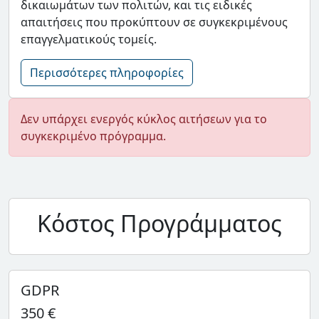
δικαιωμάτων των πολιτών, και τις ειδικές
απαιτήσεις που προκύπτουν σε συγκεκριμένους
επαγγελματικούς τομείς.
Περισσότερες πληροφορίες
Δεν υπάρχει ενεργός κύκλος αιτήσεων για το
συγκεκριμένο πρόγραμμα.
Κόστος Προγράμματος
GDPR
350 €