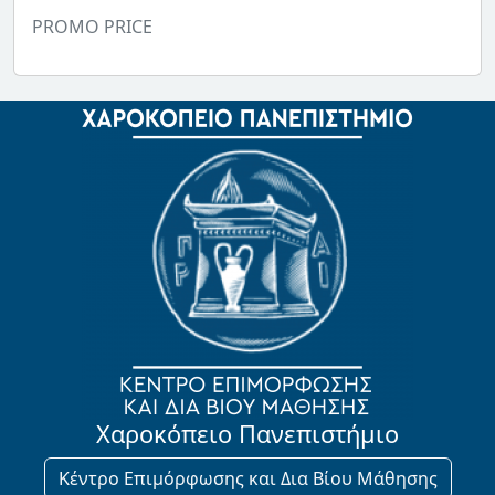
PROMO PRICE
Χαροκόπειο Πανεπιστήμιο
Κέντρο Επιμόρφωσης και Δια Βίου Μάθησης