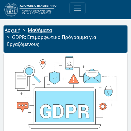
Αρχική
Μαθήματα
GDPR: Επιμορφωτικό Πρόγραμμα για
Εργαζόμενους