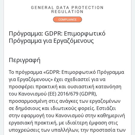
Πρόγραμμα: GDPR: Επιμορφωτικό
Πρόγραμμα για Εργαζόμενους
Περιγραφή
Το πρόγραμμα «GDPR: Επιμορφωτικό Πρόγραμμα
για Εργαζόμενους» έχει σχεδιαστεί για να
προσφέρει πρακτική και ουσιαστική κατανόηση
του Κανονισμού (ΕΕ) 2016/679 (GDPR),
προσαρμοσμένη στις ανάγκες των εργαζομένων
σε δημόσιους και ιδιωτικούς φορείς. Εστιάζει
στην εφαρμογή του Κανονισμού στην καθημερινή
εργασιακή πρακτική, με ιδιαίτερη έμφαση στις
υποχρεώσεις των υπαλλήλων, την προστασία των