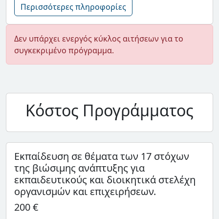
Περισσότερες πληροφορίες
Δεν υπάρχει ενεργός κύκλος αιτήσεων για το
συγκεκριμένο πρόγραμμα.
Κόστος Προγράμματος
Εκπαίδευση σε θέματα των 17 στόχων
της βιώσιμης ανάπτυξης για
εκπαιδευτικούς και διοικητικά στελέχη
οργανισμών και επιχειρήσεων.
200 €