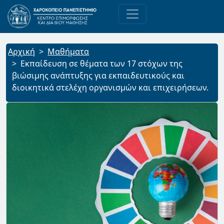
Αρχική
Μαθήματα
Εκπαίδευση σε θέματα των 17 στόχων της
βιώσιμης ανάπτυξης για εκπαιδευτικούς και
διοικητικά στελέχη οργανισμών και επιχειρήσεων.