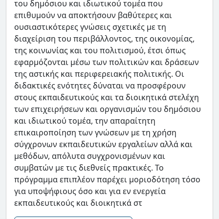
του δημόσιου και ιδιωτικού τομέα που
επιθυμούν να αποκτήσουν βαθύτερες και
ουσιαστικότερες γνώσεις σχετικές με τη
διαχείριση του περιβάλλοντος, της οικονομίας,
της κοινωνίας και του πολιτισμού, έτσι όπως
εφαρμόζονται μέσω των πολιτικών και δράσεων
της αστικής και περιφερειακής πολιτικής. Οι
διδακτικές ενότητες δύναται να προσφέρουν
στους εκπαιδευτικούς και τα διοικητικά στελέχη
των επιχειρήσεων και οργανισμών του δημόσιου
και ιδιωτικού τομέα, την απαραίτητη
επικαιροποίηση των γνώσεων με τη χρήση
σύγχρονων εκπαιδευτικών εργαλείων αλλά και
μεθόδων, απόλυτα συγχρονισμένων και
συμβατών με τις διεθνείς πρακτικές. Το
πρόγραμμα επιπλέον παρέχει μοριοδότηση τόσο
για υποψήφιους όσο και για εν ενεργεία
εκπαιδευτικούς και διοικητικά στ