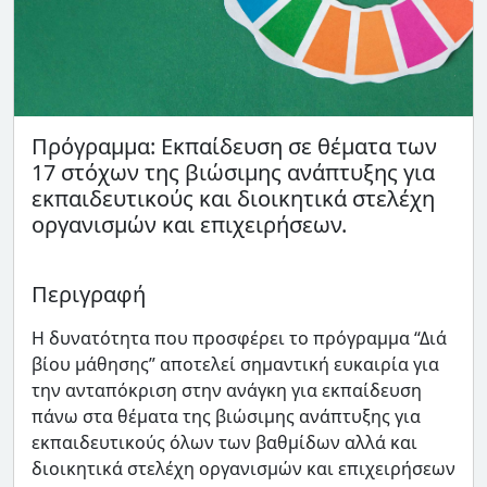
Πρόγραμμα: Εκπαίδευση σε θέματα των
17 στόχων της βιώσιμης ανάπτυξης για
εκπαιδευτικούς και διοικητικά στελέχη
οργανισμών και επιχειρήσεων.
Περιγραφή
Η δυνατότητα που προσφέρει το πρόγραμμα “Διά
βίου μάθησης” αποτελεί σημαντική ευκαιρία για
την ανταπόκριση στην ανάγκη για εκπαίδευση
πάνω στα θέματα της βιώσιμης ανάπτυξης για
εκπαιδευτικούς όλων των βαθμίδων αλλά και
διοικητικά στελέχη οργανισμών και επιχειρήσεων